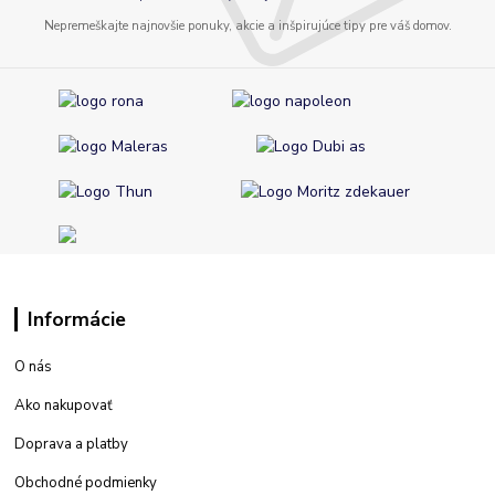
Nepremeškajte najnovšie ponuky, akcie a inšpirujúce tipy pre váš domov.
Informácie
O nás
Ako nakupovať
Doprava a platby
Obchodné podmienky