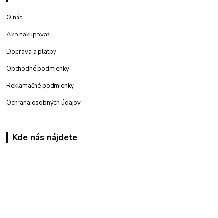
O nás
Ako nakupovať
Doprava a platby
Obchodné podmienky
Reklamačné podmienky
Ochrana osobných údajov
Kde nás nájdete