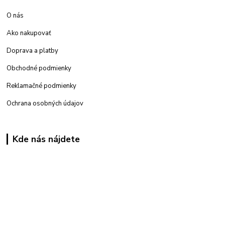
O nás
Ako nakupovať
Doprava a platby
Obchodné podmienky
Reklamačné podmienky
Ochrana osobných údajov
Kde nás nájdete