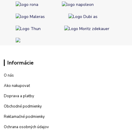
Informácie
O nás
Ako nakupovať
Doprava a platby
Obchodné podmienky
Reklamačné podmienky
Ochrana osobných údajov