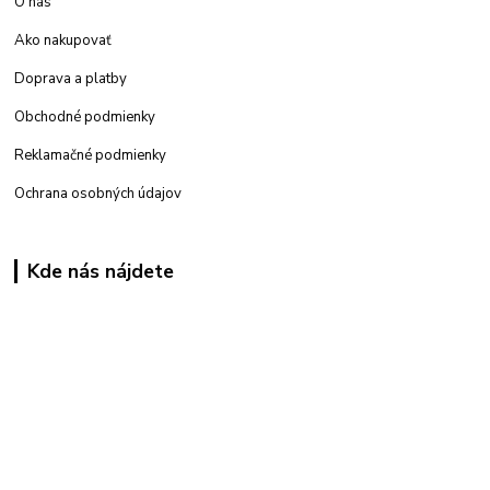
O nás
Ako nakupovať
Doprava a platby
Obchodné podmienky
Reklamačné podmienky
Ochrana osobných údajov
Kde nás nájdete