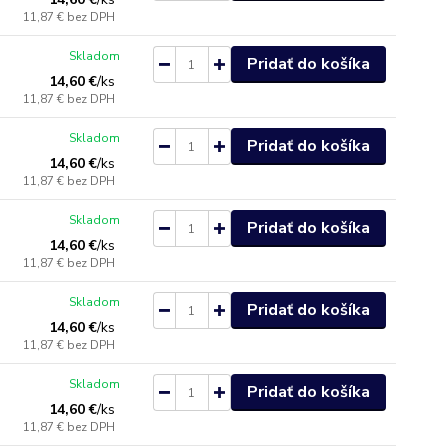
11,87 €
bez DPH
Skladom
Pridať do košíka
14,60 €
/
ks
11,87 €
bez DPH
Skladom
Pridať do košíka
14,60 €
/
ks
11,87 €
bez DPH
Skladom
Pridať do košíka
14,60 €
/
ks
11,87 €
bez DPH
Skladom
Pridať do košíka
14,60 €
/
ks
11,87 €
bez DPH
Skladom
Pridať do košíka
14,60 €
/
ks
11,87 €
bez DPH