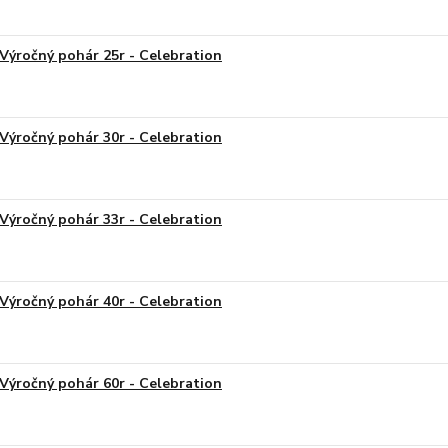
Výročný pohár 25r - Celebration
Výročný pohár 30r - Celebration
Výročný pohár 33r - Celebration
Výročný pohár 40r - Celebration
Výročný pohár 60r - Celebration