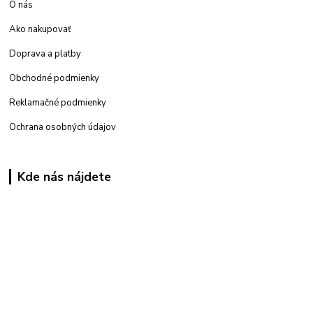
O nás
Ako nakupovať
Doprava a platby
Obchodné podmienky
Reklamačné podmienky
Ochrana osobných údajov
Kde nás nájdete