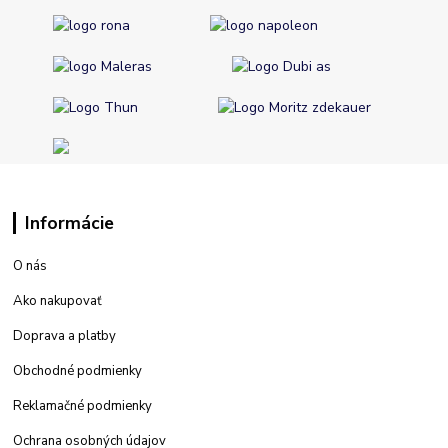
Informácie
O nás
Ako nakupovať
Doprava a platby
Obchodné podmienky
Reklamačné podmienky
Ochrana osobných údajov