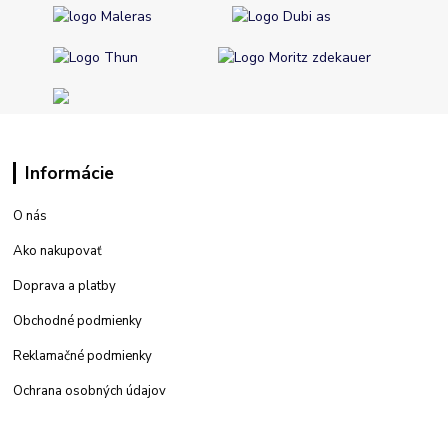
Informácie
O nás
Ako nakupovať
Doprava a platby
Obchodné podmienky
Reklamačné podmienky
Ochrana osobných údajov