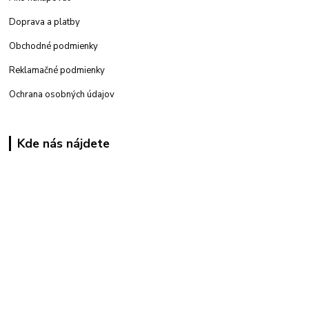
Doprava a platby
Obchodné podmienky
Reklamačné podmienky
Ochrana osobných údajov
Kde nás nájdete
Kamenná