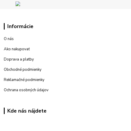
Informácie
O nás
Ako nakupovať
Doprava a platby
Obchodné podmienky
Reklamačné podmienky
Ochrana osobných údajov
Kde nás nájdete