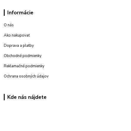
Informácie
O nás
Ako nakupovať
Doprava a platby
Obchodné podmienky
Reklamačné podmienky
Ochrana osobných údajov
Kde nás nájdete