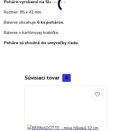
Poháre vyrobené na Slovensku.
Rozmer: 85 x 42 mm
Balenie obsahuje
6 ks pohárov.
Balenie v kartónovej krabičke.
Poháre sú vhodné do umývačky riadu.
Súvisiaci tovar
4