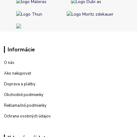
Informácie
O nás
Ako nakupovať
Doprava a platby
Obchodné podmienky
Reklamačné podmienky
Ochrana osobných údajov