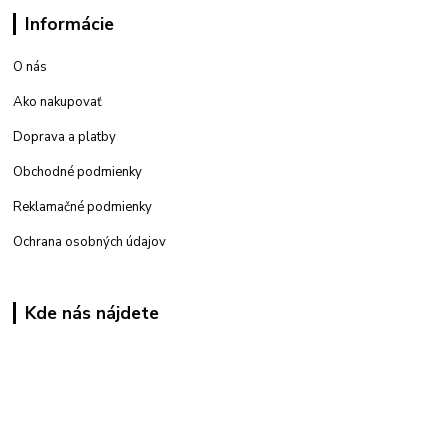
Informácie
O nás
Ako nakupovať
Doprava a platby
Obchodné podmienky
Reklamačné podmienky
Ochrana osobných údajov
Kde nás nájdete