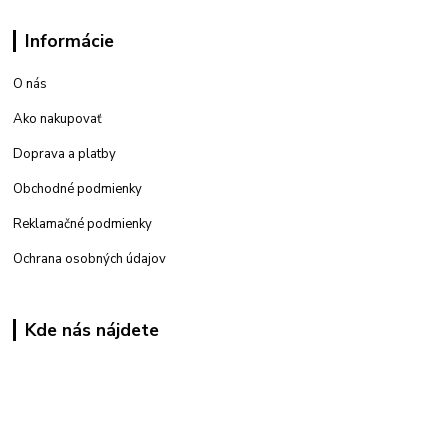
Informácie
O nás
Ako nakupovať
Doprava a platby
Obchodné podmienky
Reklamačné podmienky
Ochrana osobných údajov
Kde nás nájdete