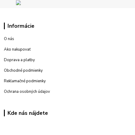
Informácie
O nás
Ako nakupovať
Doprava a platby
Obchodné podmienky
Reklamačné podmienky
Ochrana osobných údajov
Kde nás nájdete