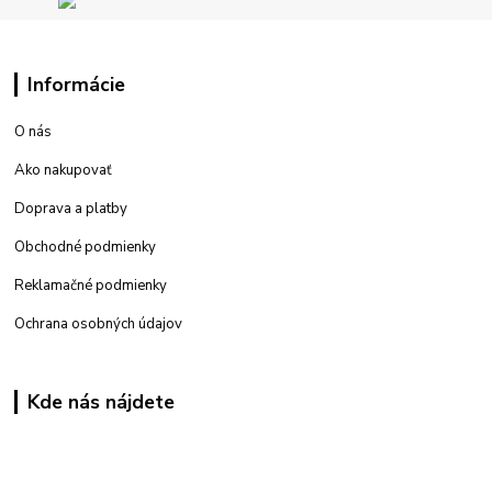
Informácie
O nás
Ako nakupovať
Doprava a platby
Obchodné podmienky
Reklamačné podmienky
Ochrana osobných údajov
Kde nás nájdete