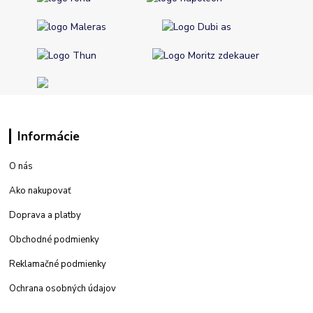
Informácie
O nás
Ako nakupovať
Doprava a platby
Obchodné podmienky
Reklamačné podmienky
Ochrana osobných údajov