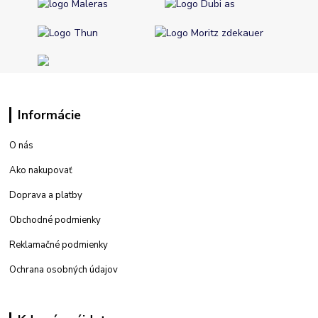
Informácie
O nás
Ako nakupovať
Doprava a platby
Obchodné podmienky
Reklamačné podmienky
Ochrana osobných údajov