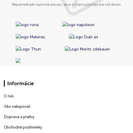
Nepremeškajte najnovšie ponuky, akcie a inšpirujúce tipy pre váš domov.
Informácie
O nás
Ako nakupovať
Doprava a platby
Obchodné podmienky