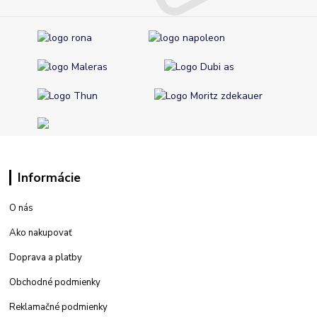
Informácie
O nás
Ako nakupovať
Doprava a platby
Obchodné podmienky
Reklamačné podmienky