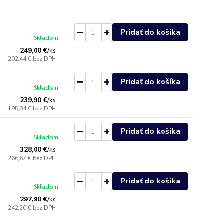
Pridať do košíka
Skladom
249,00 €
/
ks
202,44 €
bez DPH
Pridať do košíka
Skladom
239,90 €
/
ks
195,04 €
bez DPH
Pridať do košíka
Skladom
328,00 €
/
ks
266,67 €
bez DPH
Pridať do košíka
Skladom
297,90 €
/
ks
242,20 €
bez DPH