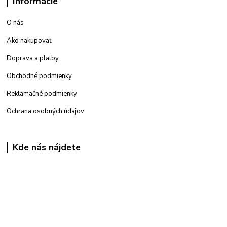
Informácie
O nás
Ako nakupovať
Doprava a platby
Obchodné podmienky
Reklamačné podmienky
Ochrana osobných údajov
Kde nás nájdete