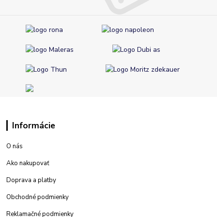
Informácie
O nás
Ako nakupovať
Doprava a platby
Obchodné podmienky
Reklamačné podmienky