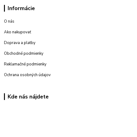
Informácie
O nás
Ako nakupovať
Doprava a platby
Obchodné podmienky
Reklamačné podmienky
Ochrana osobných údajov
Kde nás nájdete