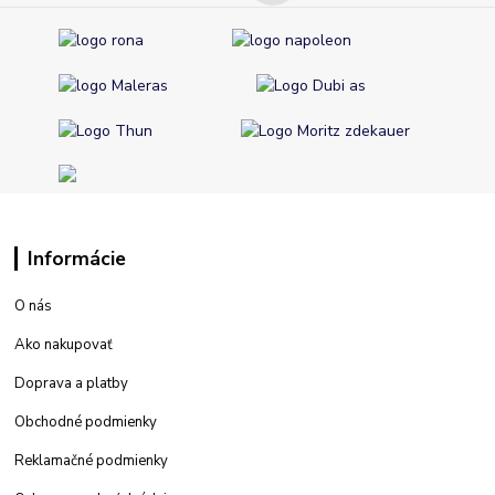
Informácie
O nás
Ako nakupovať
Doprava a platby
Obchodné podmienky
Reklamačné podmienky