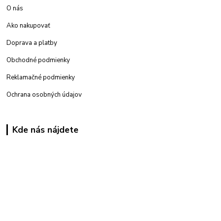
O nás
Ako nakupovať
Doprava a platby
Obchodné podmienky
Reklamačné podmienky
Ochrana osobných údajov
Kde nás nájdete