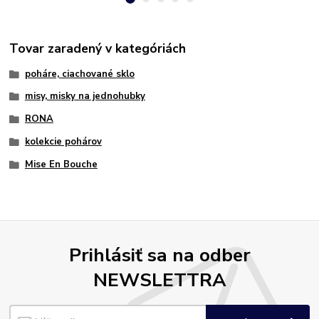
Tovar zaradený v kategóriách
poháre, ciachované sklo
misy, misky na jednohubky
RONA
kolekcie pohárov
Mise En Bouche
Prihlásiť sa na odber
NEWSLETTRA