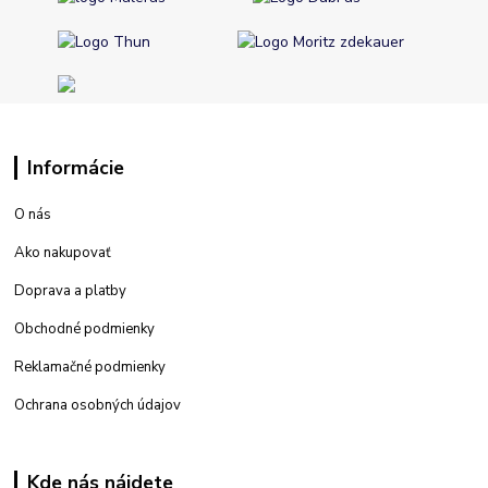
Informácie
O nás
Ako nakupovať
Doprava a platby
Obchodné podmienky
Reklamačné podmienky
Ochrana osobných údajov
Kde nás nájdete