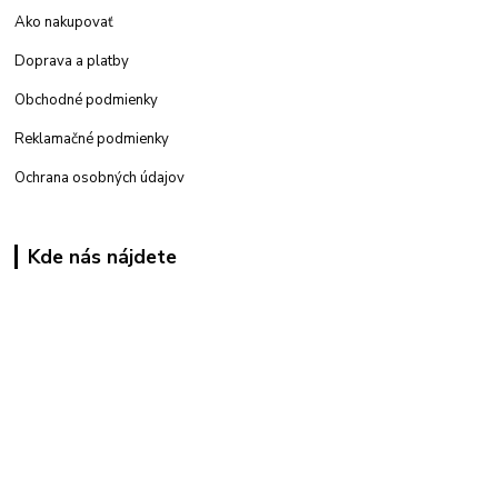
Ako nakupovať
Doprava a platby
Obchodné podmienky
Reklamačné podmienky
Ochrana osobných údajov
Kde nás nájdete