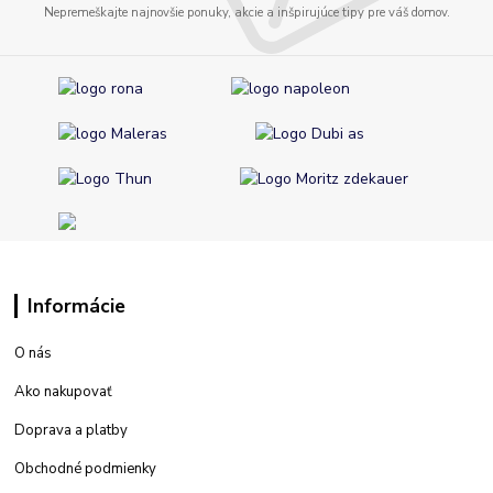
Nepremeškajte najnovšie ponuky, akcie a inšpirujúce tipy pre váš domov.
Informácie
O nás
Ako nakupovať
Doprava a platby
Obchodné podmienky