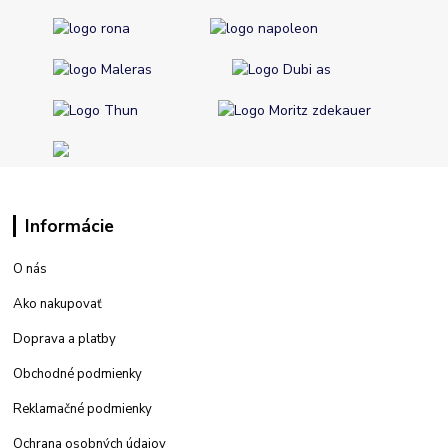
Informácie
O nás
Ako nakupovať
Doprava a platby
Obchodné podmienky
Reklamačné podmienky
Ochrana osobných údajov