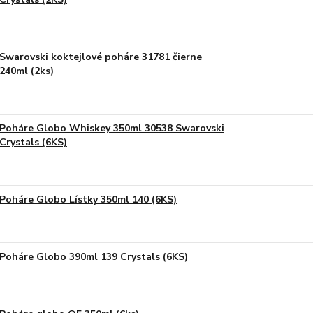
Swarovski koktejlové poháre 31781 čierne
240ml (2ks)
Poháre Globo Whiskey 350ml 30538 Swarovski
Crystals (6KS)
Poháre Globo Lístky 350ml 140 (6KS)
Poháre Globo 390ml 139 Crystals (6KS)