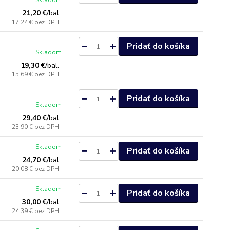
Skladom
21,20 €
/
bal
17,24 €
bez DPH
Pridať do košíka
Skladom
19,30 €
/
bal.
15,69 €
bez DPH
Pridať do košíka
Skladom
29,40 €
/
bal
23,90 €
bez DPH
Skladom
Pridať do košíka
24,70 €
/
bal
20,08 €
bez DPH
Skladom
Pridať do košíka
30,00 €
/
bal
24,39 €
bez DPH