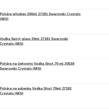
Poháre whiskey 300ml 27181 Swarovski Crystals
(6KS)
Vodka Spirit glass 30ml 27181 Swarovski
Crystals (6KS)
Poháre na liehoviny Vodka Shot 70 ml 30538
Swarovski Crystals (6KS)
Poháre na pálenku Vodka Shot 70ml 27181
Crystals (6KS)