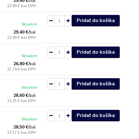
29,40 €
/
bal
23,90 €
bez DPH
Pridať do košíka
Skladom
29,40 €
/
bal
23,90 €
bez DPH
Pridať do košíka
Skladom
26,80 €
/
bal
21,79 €
bez DPH
Pridať do košíka
Skladom
28,60 €
/
bal
23,25 €
bez DPH
Pridať do košíka
Skladom
28,50 €
/
bal
23,17 €
bez DPH