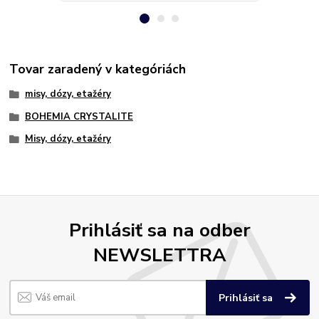
Tovar zaradený v kategóriách
misy, dózy, etažéry
BOHEMIA CRYSTALITE
Misy, dózy, etažéry
Prihlásiť sa na odber
NEWSLETTRA
Prihlásiť sa