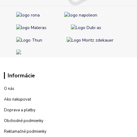
Informácie
O nás
Ako nakupovať
Doprava a platby
Obchodné podmienky
Reklamačné podmienky