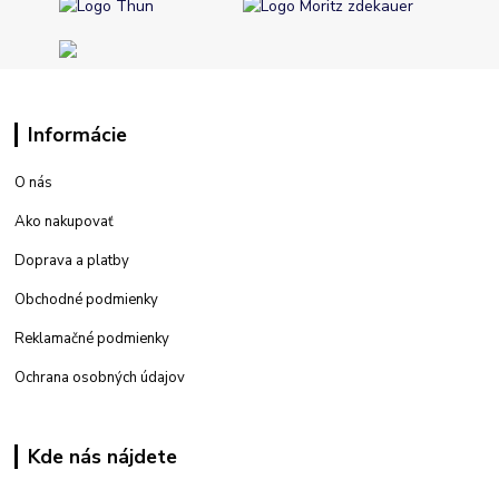
Informácie
O nás
Ako nakupovať
Doprava a platby
Obchodné podmienky
Reklamačné podmienky
Ochrana osobných údajov
Kde nás nájdete