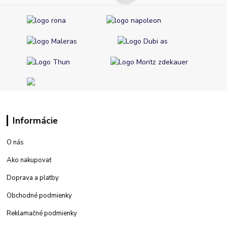
Informácie
O nás
Ako nakupovať
Doprava a platby
Obchodné podmienky
Reklamačné podmienky