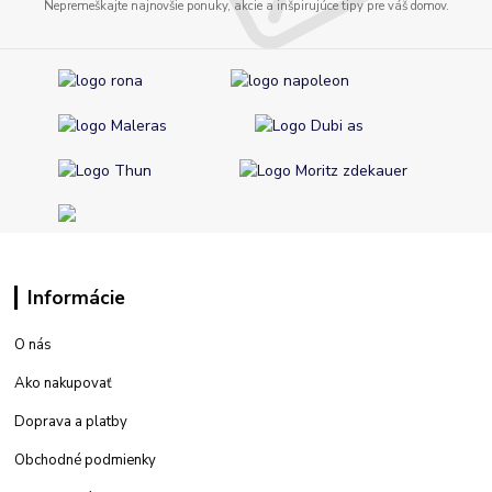
Nepremeškajte najnovšie ponuky, akcie a inšpirujúce tipy pre váš domov.
Informácie
O nás
Ako nakupovať
Doprava a platby
Obchodné podmienky