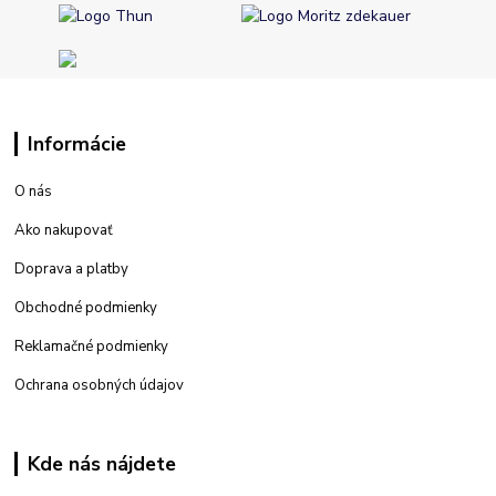
Informácie
O nás
Ako nakupovať
Doprava a platby
Obchodné podmienky
Reklamačné podmienky
Ochrana osobných údajov
Kde nás nájdete