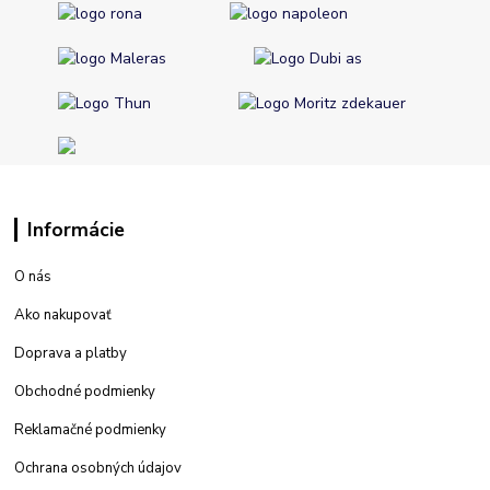
Informácie
O nás
Ako nakupovať
Doprava a platby
Obchodné podmienky
Reklamačné podmienky
Ochrana osobných údajov