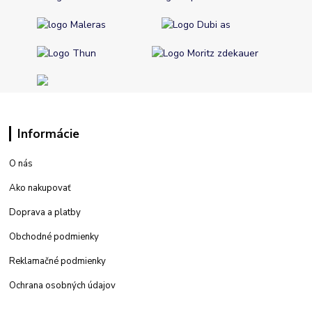
Informácie
O nás
Ako nakupovať
Doprava a platby
Obchodné podmienky
Reklamačné podmienky
Ochrana osobných údajov