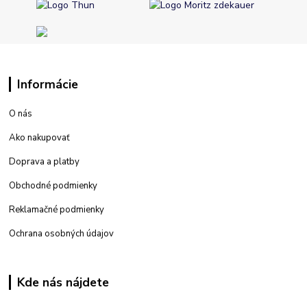
Informácie
O nás
Ako nakupovať
Doprava a platby
Obchodné podmienky
Reklamačné podmienky
Ochrana osobných údajov
Kde nás nájdete