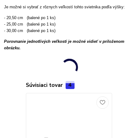
Je možné si vybrať z rôznych veľkostí tohto svietnika podľa výšky:
- 20,50 cm (balené po 1 ks)
- 25,00 cm (balené po 1 ks)
- 30,00 cm (balené po 1 ks)
Porovnanie jednotlivých veľkostí je možné vidieť v priloženom
obrázku.
Súvisiaci tovar
4
Novinka