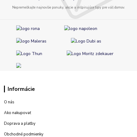
Nepremeškajte najnovšie ponuky, akcie a inšpirujúce tipy pre váš domov.
Informácie
O nás
Ako nakupovať
Doprava a platby
Obchodné podmienky