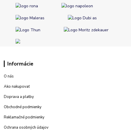
Informácie
O nás
Ako nakupovať
Doprava a platby
Obchodné podmienky
Reklamačné podmienky
Ochrana osobných údajov