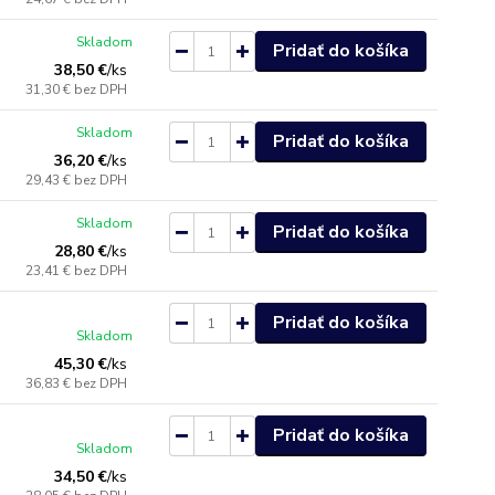
Skladom
Pridať do košíka
38,50 €
/
ks
31,30 €
bez DPH
Skladom
Pridať do košíka
36,20 €
/
ks
29,43 €
bez DPH
Skladom
Pridať do košíka
28,80 €
/
ks
23,41 €
bez DPH
Pridať do košíka
Skladom
45,30 €
/
ks
36,83 €
bez DPH
Pridať do košíka
Skladom
34,50 €
/
ks