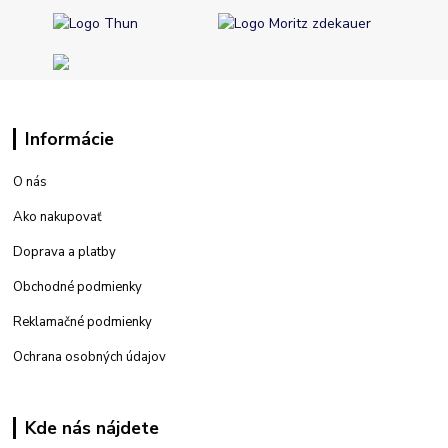
Informácie
O nás
Ako nakupovať
Doprava a platby
Obchodné podmienky
Reklamačné podmienky
Ochrana osobných údajov
Kde nás nájdete