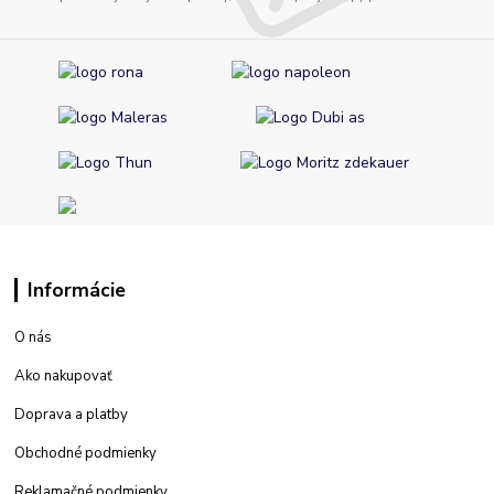
Informácie
O nás
Ako nakupovať
Doprava a platby
Obchodné podmienky
Reklamačné podmienky