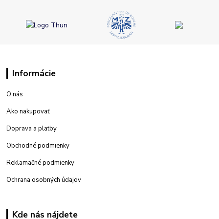
Informácie
O nás
Ako nakupovať
Doprava a platby
Obchodné podmienky
Reklamačné podmienky
Ochrana osobných údajov
Kde nás nájdete