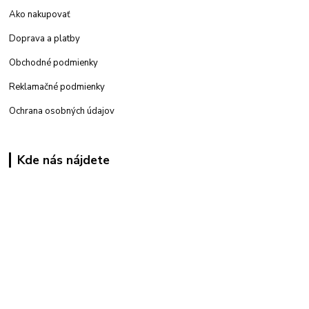
Ako nakupovať
Doprava a platby
Obchodné podmienky
Reklamačné podmienky
Ochrana osobných údajov
Kde nás nájdete